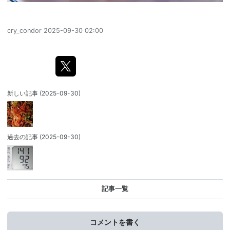
cry_condor
2025-09-30 02:00
新しい記事
(2025-09-30)
過去の記事
(2025-09-30)
記事一覧
コメントを書く