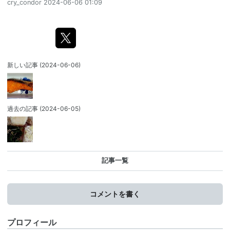
cry_condor
2024-06-06 01:09
新しい記事
(2024-06-06)
過去の記事
(2024-06-05)
記事一覧
コメントを書く
プロフィール